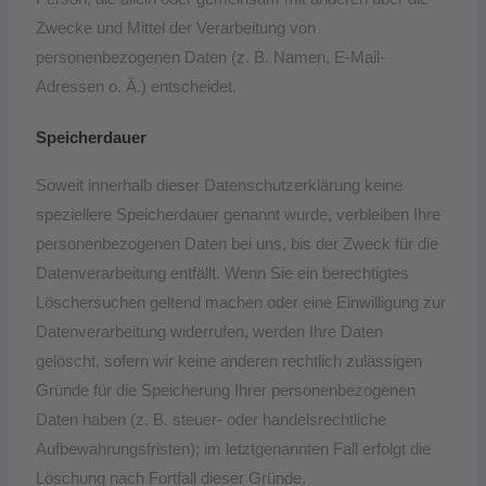
Zwecke und Mittel der Verarbeitung von
personenbezogenen Daten (z. B. Namen, E-Mail-
Adressen o. Ä.) entscheidet.
Speicherdauer
Soweit innerhalb dieser Datenschutzerklärung keine
speziellere Speicherdauer genannt wurde, verbleiben Ihre
personenbezogenen Daten bei uns, bis der Zweck für die
Datenverarbeitung entfällt. Wenn Sie ein berechtigtes
Löschersuchen geltend machen oder eine Einwilligung zur
Datenverarbeitung widerrufen, werden Ihre Daten
gelöscht, sofern wir keine anderen rechtlich zulässigen
Gründe für die Speicherung Ihrer personenbezogenen
Daten haben (z. B. steuer- oder handelsrechtliche
Aufbewahrungsfristen); im letztgenannten Fall erfolgt die
Löschung nach Fortfall dieser Gründe.