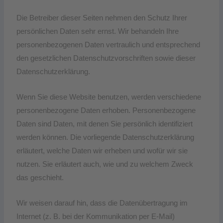
Die Betreiber dieser Seiten nehmen den Schutz Ihrer
persönlichen Daten sehr ernst. Wir behandeln Ihre
personenbezogenen Daten vertraulich und entsprechend
den gesetzlichen Datenschutzvorschriften sowie dieser
Datenschutzerklärung.
Wenn Sie diese Website benutzen, werden verschiedene
personenbezogene Daten erhoben. Personenbezogene
Daten sind Daten, mit denen Sie persönlich identifiziert
werden können. Die vorliegende Datenschutzerklärung
erläutert, welche Daten wir erheben und wofür wir sie
nutzen. Sie erläutert auch, wie und zu welchem Zweck
das geschieht.
Wir weisen darauf hin, dass die Datenübertragung im
Internet (z. B. bei der Kommunikation per E-Mail)