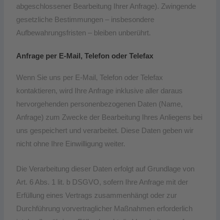
abgeschlossener Bearbeitung Ihrer Anfrage). Zwingende
gesetzliche Bestimmungen – insbesondere
Aufbewahrungsfristen – bleiben unberührt.
Anfrage per E-Mail, Telefon oder Telefax
Wenn Sie uns per E-Mail, Telefon oder Telefax
kontaktieren, wird Ihre Anfrage inklusive aller daraus
hervorgehenden personenbezogenen Daten (Name,
Anfrage) zum Zwecke der Bearbeitung Ihres Anliegens bei
uns gespeichert und verarbeitet. Diese Daten geben wir
nicht ohne Ihre Einwilligung weiter.
Die Verarbeitung dieser Daten erfolgt auf Grundlage von
Art. 6 Abs. 1 lit. b DSGVO, sofern Ihre Anfrage mit der
Erfüllung eines Vertrags zusammenhängt oder zur
Durchführung vorvertraglicher Maßnahmen erforderlich