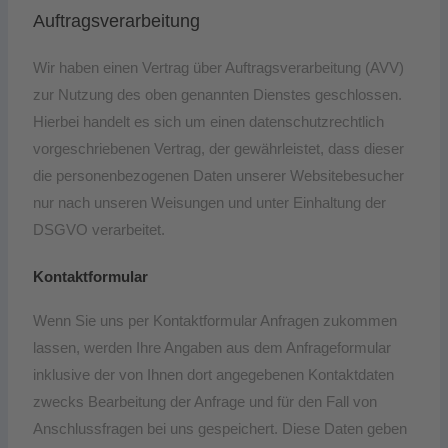
Auftragsverarbeitung
Wir haben einen Vertrag über Auftragsverarbeitung (AVV)
zur Nutzung des oben genannten Dienstes geschlossen.
Hierbei handelt es sich um einen datenschutzrechtlich
vorgeschriebenen Vertrag, der gewährleistet, dass dieser
die personenbezogenen Daten unserer Websitebesucher
nur nach unseren Weisungen und unter Einhaltung der
DSGVO verarbeitet.
Kontaktformular
Wenn Sie uns per Kontaktformular Anfragen zukommen
lassen, werden Ihre Angaben aus dem Anfrageformular
inklusive der von Ihnen dort angegebenen Kontaktdaten
zwecks Bearbeitung der Anfrage und für den Fall von
Anschlussfragen bei uns gespeichert. Diese Daten geben