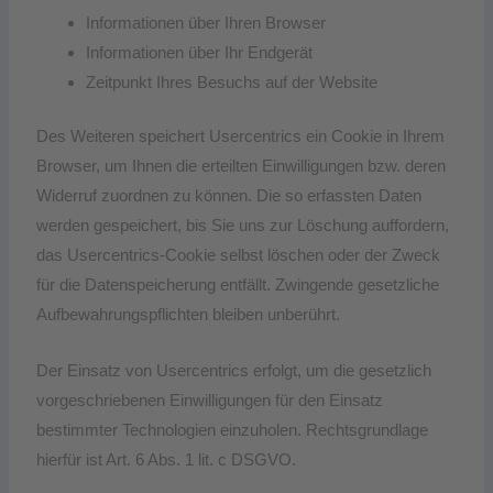
Informationen über Ihren Browser
Informationen über Ihr Endgerät
Zeitpunkt Ihres Besuchs auf der Website
Des Weiteren speichert Usercentrics ein Cookie in Ihrem
Browser, um Ihnen die erteilten Einwilligungen bzw. deren
Widerruf zuordnen zu können. Die so erfassten Daten
werden gespeichert, bis Sie uns zur Löschung auffordern,
das Usercentrics-Cookie selbst löschen oder der Zweck
für die Datenspeicherung entfällt. Zwingende gesetzliche
Aufbewahrungspflichten bleiben unberührt.
Der Einsatz von Usercentrics erfolgt, um die gesetzlich
vorgeschriebenen Einwilligungen für den Einsatz
bestimmter Technologien einzuholen. Rechtsgrundlage
hierfür ist Art. 6 Abs. 1 lit. c DSGVO.