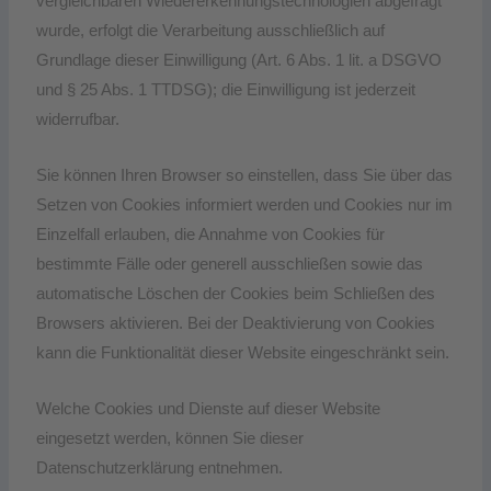
vergleichbaren Wiedererkennungstechnologien abgefragt
wurde, erfolgt die Verarbeitung ausschließlich auf
Grundlage dieser Einwilligung (Art. 6 Abs. 1 lit. a DSGVO
und § 25 Abs. 1 TTDSG); die Einwilligung ist jederzeit
widerrufbar.
Sie können Ihren Browser so einstellen, dass Sie über das
Setzen von Cookies informiert werden und Cookies nur im
Einzelfall erlauben, die Annahme von Cookies für
bestimmte Fälle oder generell ausschließen sowie das
automatische Löschen der Cookies beim Schließen des
Browsers aktivieren. Bei der Deaktivierung von Cookies
kann die Funktionalität dieser Website eingeschränkt sein.
Welche Cookies und Dienste auf dieser Website
eingesetzt werden, können Sie dieser
Datenschutzerklärung entnehmen.