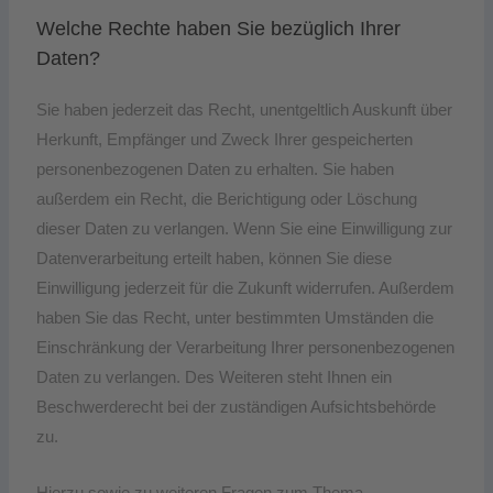
Welche Rechte haben Sie bezüglich Ihrer
Daten?
Sie haben jederzeit das Recht, unentgeltlich Auskunft über
Herkunft, Empfänger und Zweck Ihrer gespeicherten
personenbezogenen Daten zu erhalten. Sie haben
außerdem ein Recht, die Berichtigung oder Löschung
dieser Daten zu verlangen. Wenn Sie eine Einwilligung zur
Datenverarbeitung erteilt haben, können Sie diese
Einwilligung jederzeit für die Zukunft widerrufen. Außerdem
haben Sie das Recht, unter bestimmten Umständen die
Einschränkung der Verarbeitung Ihrer personenbezogenen
Daten zu verlangen. Des Weiteren steht Ihnen ein
Beschwerderecht bei der zuständigen Aufsichtsbehörde
zu.
Hierzu sowie zu weiteren Fragen zum Thema