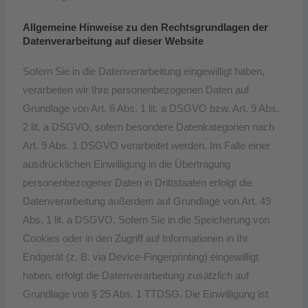
Allgemeine Hinweise zu den Rechtsgrundlagen der
Datenverarbeitung auf dieser Website
Sofern Sie in die Datenverarbeitung eingewilligt haben,
verarbeiten wir Ihre personenbezogenen Daten auf
Grundlage von Art. 6 Abs. 1 lit. a DSGVO bzw. Art. 9 Abs.
2 lit. a DSGVO, sofern besondere Datenkategorien nach
Art. 9 Abs. 1 DSGVO verarbeitet werden. Im Falle einer
ausdrücklichen Einwilligung in die Übertragung
personenbezogener Daten in Drittstaaten erfolgt die
Datenverarbeitung außerdem auf Grundlage von Art. 49
Abs. 1 lit. a DSGVO. Sofern Sie in die Speicherung von
Cookies oder in den Zugriff auf Informationen in Ihr
Endgerät (z. B. via Device-Fingerprinting) eingewilligt
haben, erfolgt die Datenverarbeitung zusätzlich auf
Grundlage von § 25 Abs. 1 TTDSG. Die Einwilligung ist