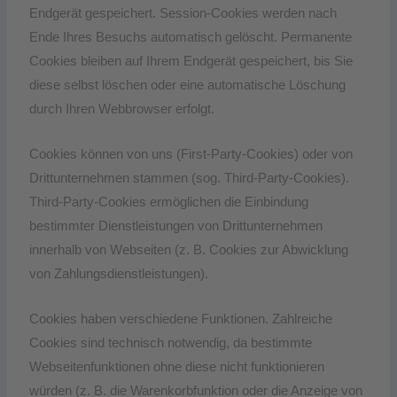
Endgerät gespeichert. Session-Cookies werden nach
Ende Ihres Besuchs automatisch gelöscht. Permanente
Cookies bleiben auf Ihrem Endgerät gespeichert, bis Sie
diese selbst löschen oder eine automatische Löschung
durch Ihren Webbrowser erfolgt.
Cookies können von uns (First-Party-Cookies) oder von
Drittunternehmen stammen (sog. Third-Party-Cookies).
Third-Party-Cookies ermöglichen die Einbindung
bestimmter Dienstleistungen von Drittunternehmen
innerhalb von Webseiten (z. B. Cookies zur Abwicklung
von Zahlungsdienstleistungen).
Cookies haben verschiedene Funktionen. Zahlreiche
Cookies sind technisch notwendig, da bestimmte
Webseitenfunktionen ohne diese nicht funktionieren
würden (z. B. die Warenkorbfunktion oder die Anzeige von