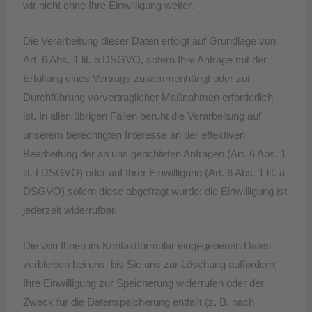
wir nicht ohne Ihre Einwilligung weiter.
Die Verarbeitung dieser Daten erfolgt auf Grundlage von
Art. 6 Abs. 1 lit. b DSGVO, sofern Ihre Anfrage mit der
Erfüllung eines Vertrags zusammenhängt oder zur
Durchführung vorvertraglicher Maßnahmen erforderlich
ist. In allen übrigen Fällen beruht die Verarbeitung auf
unserem berechtigten Interesse an der effektiven
Bearbeitung der an uns gerichteten Anfragen (Art. 6 Abs. 1
lit. f DSGVO) oder auf Ihrer Einwilligung (Art. 6 Abs. 1 lit. a
DSGVO) sofern diese abgefragt wurde; die Einwilligung ist
jederzeit widerrufbar.
Die von Ihnen im Kontaktformular eingegebenen Daten
verbleiben bei uns, bis Sie uns zur Löschung auffordern,
Ihre Einwilligung zur Speicherung widerrufen oder der
Zweck für die Datenspeicherung entfällt (z. B. nach