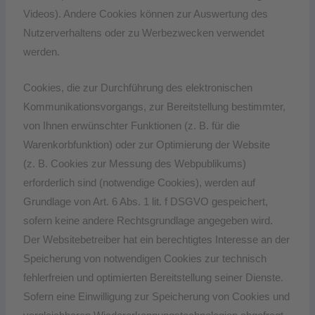
Videos). Andere Cookies können zur Auswertung des
Nutzerverhaltens oder zu Werbezwecken verwendet
werden.
Cookies, die zur Durchführung des elektronischen
Kommunikationsvorgangs, zur Bereitstellung bestimmter,
von Ihnen erwünschter Funktionen (z. B. für die
Warenkorbfunktion) oder zur Optimierung der Website
(z. B. Cookies zur Messung des Webpublikums)
erforderlich sind (notwendige Cookies), werden auf
Grundlage von Art. 6 Abs. 1 lit. f DSGVO gespeichert,
sofern keine andere Rechtsgrundlage angegeben wird.
Der Websitebetreiber hat ein berechtigtes Interesse an der
Speicherung von notwendigen Cookies zur technisch
fehlerfreien und optimierten Bereitstellung seiner Dienste.
Sofern eine Einwilligung zur Speicherung von Cookies und