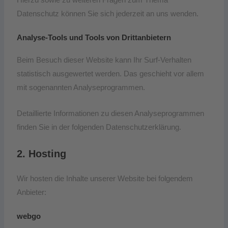
Datenschutz können Sie sich jederzeit an uns wenden.
Analyse-Tools und Tools von Dritt­anbietern
Beim Besuch dieser Website kann Ihr Surf-Verhalten
statistisch ausgewertet werden. Das geschieht vor allem
mit sogenannten Analyseprogrammen.
Detaillierte Informationen zu diesen Analyseprogrammen
finden Sie in der folgenden Datenschutzerklärung.
2. Hosting
Wir hosten die Inhalte unserer Website bei folgendem
Anbieter:
webgo