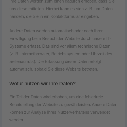
Ihre Daten werden zum einen dadurch erhoben, dass Sie
uns diese mitteilen. Hierbei kann es sich z. B. um Daten
handeln, die Sie in ein Kontaktformular eingeben.
Andere Daten werden automatisch oder nach Ihrer
Einwilligung beim Besuch der Website durch unsere IT-
Systeme erfasst. Das sind vor allem technische Daten
(z. B. Internetbrowser, Betriebssystem oder Uhrzeit des
Seitenaufrufs). Die Erfassung dieser Daten erfolgt
automatisch, sobald Sie diese Website betreten.
Wofür nutzen wir Ihre Daten?
Ein Teil der Daten wird erhoben, um eine fehlerfreie
Bereitstellung der Website zu gewährleisten. Andere Daten
können zur Analyse Ihres Nutzerverhaltens verwendet
werden.