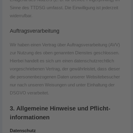
Sinne des TTDSG umfasst. Die Einwilligung ist jederzeit
widerrufbar.
Auftragsverarbeitung
Wir haben einen Vertrag über Auftragsverarbeitung (AVV)
zur Nutzung des oben genannten Dienstes geschlossen.
Hierbei handelt es sich um einen datenschutzrechtlich
vorgeschriebenen Vertrag, der gewährleistet, dass dieser
die personenbezogenen Daten unserer Websitebesucher
nur nach unseren Weisungen und unter Einhaltung der
DSGVO verarbeitet.
3. Allgemeine Hinweise und Pflicht­
informationen
Datenschutz