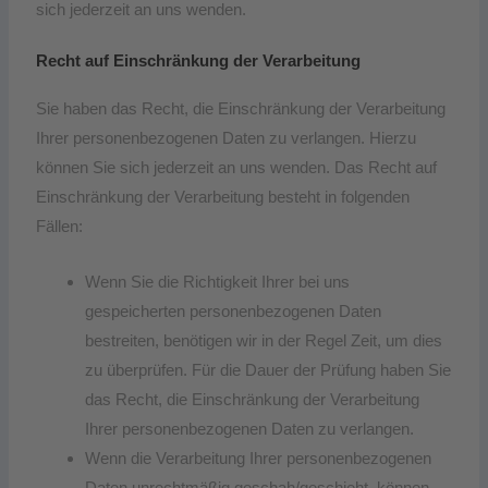
sich jederzeit an uns wenden.
Recht auf Einschränkung der Verarbeitung
Sie haben das Recht, die Einschränkung der Verarbeitung
Ihrer personenbezogenen Daten zu verlangen. Hierzu
können Sie sich jederzeit an uns wenden. Das Recht auf
Einschränkung der Verarbeitung besteht in folgenden
Fällen:
Wenn Sie die Richtigkeit Ihrer bei uns
gespeicherten personenbezogenen Daten
bestreiten, benötigen wir in der Regel Zeit, um dies
zu überprüfen. Für die Dauer der Prüfung haben Sie
das Recht, die Einschränkung der Verarbeitung
Ihrer personenbezogenen Daten zu verlangen.
Wenn die Verarbeitung Ihrer personenbezogenen
Daten unrechtmäßig geschah/geschieht, können