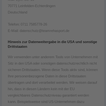
70771 Leinfelden-Echterdingen
Deutschland
Telefon: 0711 7585778-26
E-Mail: datenschutz@teamrehasport.de
Hinweis zur Datenweitergabe in die USA und sonstige
Drittstaaten
Wir verwenden unter anderem Tools von Unternehmen mit
Sitz in den USA oder sonstigen datenschutzrechtlich nicht
sicheren Drittstaaten. Wenn diese Tools aktiv sind, können
Ihre personenbezogene Daten in diese Drittstaaten
übertragen und dort verarbeitet werden. Wir weisen darauf
hin, dass in diesen Ländern kein mit der EU
vergleichbares Datenschutzniveau garantiert werden
kann. Beispielsweise sind US-Unternehmen dazu