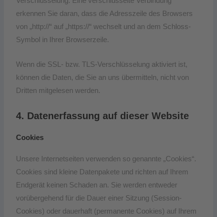
Verschlüsselung. Eine verschlüsselte Verbindung
erkennen Sie daran, dass die Adresszeile des Browsers
von „http://“ auf „https://“ wechselt und an dem Schloss-
Symbol in Ihrer Browserzeile.
Wenn die SSL- bzw. TLS-Verschlüsselung aktiviert ist,
können die Daten, die Sie an uns übermitteln, nicht von
Dritten mitgelesen werden.
4. Datenerfassung auf dieser Website
Cookies
Unsere Internetseiten verwenden so genannte „Cookies“.
Cookies sind kleine Datenpakete und richten auf Ihrem
Endgerät keinen Schaden an. Sie werden entweder
vorübergehend für die Dauer einer Sitzung (Session-
Cookies) oder dauerhaft (permanente Cookies) auf Ihrem