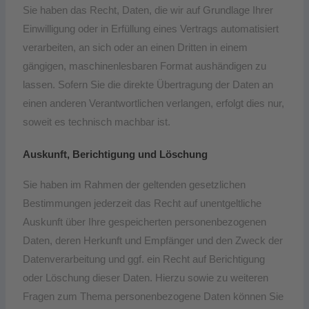
Sie haben das Recht, Daten, die wir auf Grundlage Ihrer
Einwilligung oder in Erfüllung eines Vertrags automatisiert
verarbeiten, an sich oder an einen Dritten in einem
gängigen, maschinenlesbaren Format aushändigen zu
lassen. Sofern Sie die direkte Übertragung der Daten an
einen anderen Verantwortlichen verlangen, erfolgt dies nur,
soweit es technisch machbar ist.
Auskunft, Berichtigung und Löschung
Sie haben im Rahmen der geltenden gesetzlichen
Bestimmungen jederzeit das Recht auf unentgeltliche
Auskunft über Ihre gespeicherten personenbezogenen
Daten, deren Herkunft und Empfänger und den Zweck der
Datenverarbeitung und ggf. ein Recht auf Berichtigung
oder Löschung dieser Daten. Hierzu sowie zu weiteren
Fragen zum Thema personenbezogene Daten können Sie