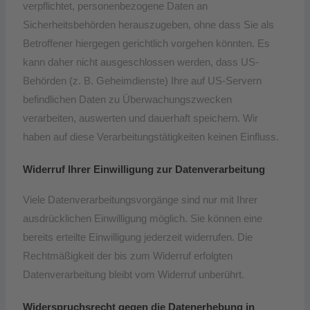
verpflichtet, personenbezogene Daten an
Sicherheitsbehörden herauszugeben, ohne dass Sie als
Betroffener hiergegen gerichtlich vorgehen könnten. Es
kann daher nicht ausgeschlossen werden, dass US-
Behörden (z. B. Geheimdienste) Ihre auf US-Servern
befindlichen Daten zu Überwachungszwecken
verarbeiten, auswerten und dauerhaft speichern. Wir
haben auf diese Verarbeitungstätigkeiten keinen Einfluss.
Widerruf Ihrer Einwilligung zur Datenverarbeitung
Viele Datenverarbeitungsvorgänge sind nur mit Ihrer
ausdrücklichen Einwilligung möglich. Sie können eine
bereits erteilte Einwilligung jederzeit widerrufen. Die
Rechtmäßigkeit der bis zum Widerruf erfolgten
Datenverarbeitung bleibt vom Widerruf unberührt.
Widerspruchsrecht gegen die Datenerhebung in