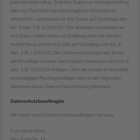
jederzeit widerrufbar. Sind Ihre Daten zur Vertragserfüllung
oder zur Durchführung vorvertraglicher Maßnahmen
erforderlich, verarbeiten wir Ihre Daten auf Grundlage des
Art. 6 Abs. 1 lit. b DSGVO. Des Weiteren verarbeiten wir
Ihre Daten, sofern diese zur Erfüllung einer rechtlichen
Verpflichtung erforderlich sind auf Grundlage von Art. 6
Abs. 1 lit. c DSGVO. Die Datenverarbeitung kann ferner
auf Grundlage unseres berechtigten Interesses nach Art. 6
Abs. 1 lit. f DSGVO erfolgen. Über die jeweils im Einzelfall
einschlägigen Rechtsgrundlagen wird in den folgenden
Absätzen dieser Datenschutzerklärung informiert.
Datenschutz­beauftragter
Wir haben einen Datenschutzbeauftragten benannt.
Frau Almut Ulrich
Max-Eyth-Str. 13