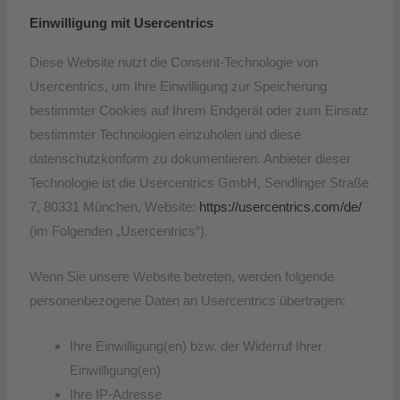
Einwilligung mit Usercentrics
Diese Website nutzt die Consent-Technologie von
Usercentrics, um Ihre Einwilligung zur Speicherung
bestimmter Cookies auf Ihrem Endgerät oder zum Einsatz
bestimmter Technologien einzuholen und diese
datenschutzkonform zu dokumentieren. Anbieter dieser
Technologie ist die Usercentrics GmbH, Sendlinger Straße
7, 80331 München, Website:
https://usercentrics.com/de/
(im Folgenden „Usercentrics“).
Wenn Sie unsere Website betreten, werden folgende
personenbezogene Daten an Usercentrics übertragen:
Ihre Einwilligung(en) bzw. der Widerruf Ihrer
Einwilligung(en)
Ihre IP-Adresse