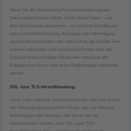
Wenn Sie die Verarbeitung Ihrer personenbezogenen
Daten eingeschränkt haben, dürfen diese Daten – von
ihrer Speicherung abgesehen – nur mit Ihrer Einwilligung
oder zur Geltendmachung, Ausübung oder Verteidigung
von Rechtsansprüchen oder zum Schutz der Rechte einer
anderen natürlichen oder juristischen Person oder aus
Gründen eines wichtigen öffentlichen Interesses der
Europäischen Union oder eines Mitgliedstaats verarbeitet
werden.
SSL- bzw. TLS-Verschlüsselung
Diese Seite nutzt aus Sicherheitsgründen und zum Schutz
der Übertragung vertraulicher Inhalte, wie zum Beispiel
Bestellungen oder Anfragen, die Sie an uns als
Seitenbetreiber senden, eine SSL- bzw. TLS-