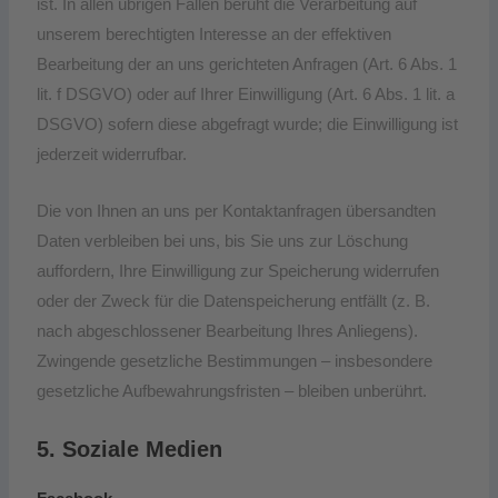
ist. In allen übrigen Fällen beruht die Verarbeitung auf
unserem berechtigten Interesse an der effektiven
Bearbeitung der an uns gerichteten Anfragen (Art. 6 Abs. 1
lit. f DSGVO) oder auf Ihrer Einwilligung (Art. 6 Abs. 1 lit. a
DSGVO) sofern diese abgefragt wurde; die Einwilligung ist
jederzeit widerrufbar.
Die von Ihnen an uns per Kontaktanfragen übersandten
Daten verbleiben bei uns, bis Sie uns zur Löschung
auffordern, Ihre Einwilligung zur Speicherung widerrufen
oder der Zweck für die Datenspeicherung entfällt (z. B.
nach abgeschlossener Bearbeitung Ihres Anliegens).
Zwingende gesetzliche Bestimmungen – insbesondere
gesetzliche Aufbewahrungsfristen – bleiben unberührt.
5. Soziale Medien