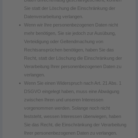
Sie statt der Löschung die Einschränkung der
Datenverarbeitung verlangen.
Wenn wir Ihre personenbezogenen Daten nicht
mehr benötigen, Sie sie jedoch zur Ausübung,
Verteidigung oder Geltendmachung von
Rechtsansprüchen benötigen, haben Sie das
Recht, statt der Löschung die Einschränkung der
Verarbeitung Ihrer personenbezogenen Daten zu
verlangen.
Wenn Sie einen Widerspruch nach Art. 21 Abs. 1
DSGVO eingelegt haben, muss eine Abwägung
zwischen Ihren und unseren Interessen
vorgenommen werden. Solange noch nicht
feststeht, wessen Interessen überwiegen, haben
Sie das Recht, die Einschränkung der Verarbeitung
Ihrer personenbezogenen Daten zu verlangen.