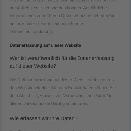
persönlich identifiziert werden können. Ausführliche
Informationen zum Thema Datenschutz entnehmen Sie
unserer unter diesem Text aufgeführten
Datenschutzerklärung.
Datenerfassung auf dieser Website
Wer ist verantwortlich für die Datenerfassung
auf dieser Website?
Die Datenverarbeitung auf dieser Website erfolgt durch
den Websitebetreiber. Dessen Kontaktdaten können Sie
dem Abschnitt „Hinweis zur Verantwortlichen Stelle“ in
dieser Datenschutzerklärung entnehmen.
Wie erfassen wir Ihre Daten?