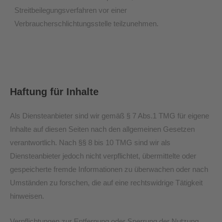
Streitbeilegungsverfahren vor einer
Verbraucherschlichtungsstelle teilzunehmen.
Haftung für Inhalte
Als Diensteanbieter sind wir gemäß § 7 Abs.1 TMG für eigene
Inhalte auf diesen Seiten nach den allgemeinen Gesetzen
verantwortlich. Nach §§ 8 bis 10 TMG sind wir als
Diensteanbieter jedoch nicht verpflichtet, übermittelte oder
gespeicherte fremde Informationen zu überwachen oder nach
Umständen zu forschen, die auf eine rechtswidrige Tätigkeit
hinweisen.
Verpflichtungen zur Entfernung oder Sperrung der Nutzung