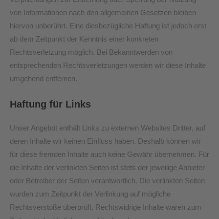
von Informationen nach den allgemeinen Gesetzen bleiben
hiervon unberührt. Eine diesbezügliche Haftung ist jedoch erst
ab dem Zeitpunkt der Kenntnis einer konkreten
Rechtsverletzung möglich. Bei Bekanntwerden von
entsprechenden Rechtsverletzungen werden wir diese Inhalte
umgehend entfernen.
Haftung für Links
Unser Angebot enthält Links zu externen Websites Dritter, auf
deren Inhalte wir keinen Einfluss haben. Deshalb können wir
für diese fremden Inhalte auch keine Gewähr übernehmen. Für
die Inhalte der verlinkten Seiten ist stets der jeweilige Anbieter
oder Betreiber der Seiten verantwortlich. Die verlinkten Seiten
wurden zum Zeitpunkt der Verlinkung auf mögliche
Rechtsverstöße überprüft. Rechtswidrige Inhalte waren zum