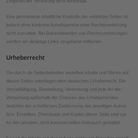
Zeitpunkt der Verlinkung nicht erkennbar.
Eine permanente inhaltliche Kontrolle der verlinkten Seiten ist
jedoch ohne konkrete Anhaltspunkte einer Rechtsverletzung
nicht zumutbar. Bei Bekanntwerden von Rechtsverletzungen
werden wir derartige Links umgehend entfernen.
Urheberrecht
Die durch die Seitenbetreiber erstellten Inhalte und Werke auf
diesen Seiten unterliegen dem deutschen Urheberrecht. Die
Vervielfältigung, Bearbeitung, Verbreitung und jede Art der
Verwertung außerhalb der Grenzen des Urheberrechtes
bedürfen der schriftlichen Zustimmung des jeweiligen Autors
bzw. Erstellers. Downloads und Kopien dieser Seite sind nur
für den privaten, nicht kommerziellen Gebrauch gestattet.