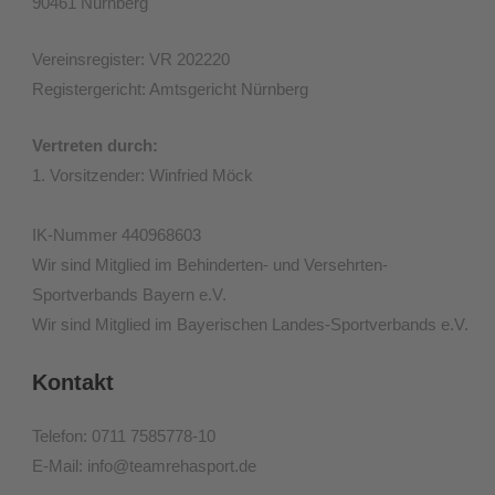
90461 Nürnberg
Vereinsregister: VR 202220
Registergericht: Amtsgericht Nürnberg
Vertreten durch:
1. Vorsitzender: Winfried Möck
IK-Nummer 440968603
Wir sind Mitglied im Behinderten- und Versehrten-
Sportverbands Bayern e.V.
Wir sind Mitglied im Bayerischen Landes-Sportverbands e.V.
Kontakt
Telefon: 0711 7585778-10
E-Mail: info@teamrehasport.de